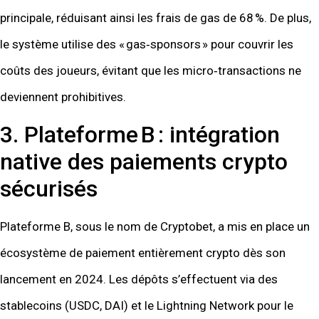
principale, réduisant ainsi les frais de gas de 68 %. De plus,
le système utilise des « gas‑sponsors » pour couvrir les
coûts des joueurs, évitant que les micro‑transactions ne
deviennent prohibitives.
3. Plateforme B : intégration
native des paiements crypto
sécurisés
Plateforme B, sous le nom de Cryptobet, a mis en place un
écosystème de paiement entièrement crypto dès son
lancement en 2024. Les dépôts s’effectuent via des
stablecoins (USDC, DAI) et le Lightning Network pour le