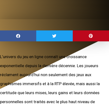
L’univers du jeu en ligne connaît une croissance
exponentielle depuis la dernière décennie. Les joueurs
réclament aujourd’hui non seulement des jeux aux
graphismes immersifs et à la RTP élevée, mais aussi la
certitude que leurs mises, leurs gains et leurs données
personnelles sont traités avec le plus haut niveau de