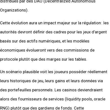
distribués par des DAO (Decentralized Autonomous
Organizations).
Cette évolution aura un impact majeur sur la régulation : les
autorités devront définir des cadres pour les jeux d’argent
basés sur des actifs numériques, et les modèles
économiques évolueront vers des commissions de
protocole plutôt que des marges sur les tables.
Un scénario plausible voit les joueurs posséder réellement
leurs historiques de jeu, leurs gains et leurs données via
des portefeuilles personnels. Les casinos deviendraient
alors des fournisseurs de services (liquidity pools, oracle
RNG) plutôt que des gardiens de fonds. Cette