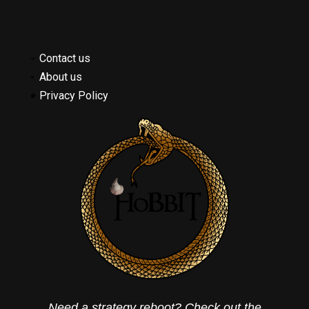
Contact us
About us
Privacy Policy
Need a strategy reboot? Check out the