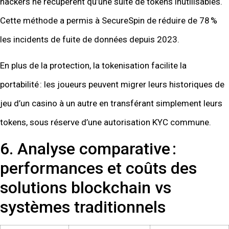
hackers ne récupèrent qu’une suite de tokens inutilisables.
Cette méthode a permis à SecureSpin de réduire de 78 %
les incidents de fuite de données depuis 2023.
En plus de la protection, la tokenisation facilite la
portabilité : les joueurs peuvent migrer leurs historiques de
jeu d’un casino à un autre en transférant simplement leurs
tokens, sous réserve d’une autorisation KYC commune.
6. Analyse comparative :
performances et coûts des
solutions blockchain vs
systèmes traditionnels