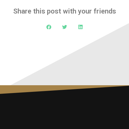
Share this post with your friends