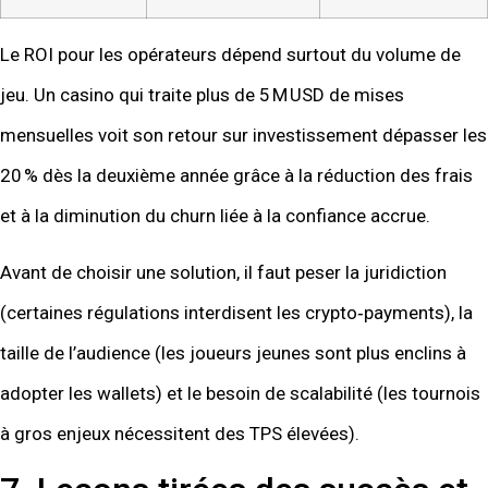
Le ROI pour les opérateurs dépend surtout du volume de
jeu. Un casino qui traite plus de 5 M USD de mises
mensuelles voit son retour sur investissement dépasser les
20 % dès la deuxième année grâce à la réduction des frais
et à la diminution du churn liée à la confiance accrue.
Avant de choisir une solution, il faut peser la juridiction
(certaines régulations interdisent les crypto‑payments), la
taille de l’audience (les joueurs jeunes sont plus enclins à
adopter les wallets) et le besoin de scalabilité (les tournois
à gros enjeux nécessitent des TPS élevées).