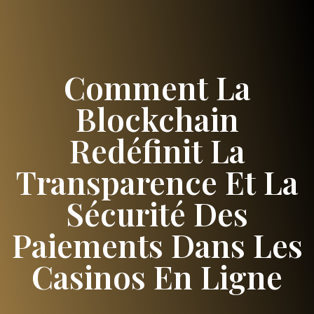
Comment La
Blockchain
Redéfinit La
Transparence Et La
Sécurité Des
Paiements Dans Les
Casinos En Ligne