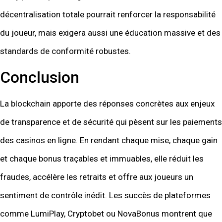
décentralisation totale pourrait renforcer la responsabilité
du joueur, mais exigera aussi une éducation massive et des
standards de conformité robustes.
Conclusion
La blockchain apporte des réponses concrètes aux enjeux
de transparence et de sécurité qui pèsent sur les paiements
des casinos en ligne. En rendant chaque mise, chaque gain
et chaque bonus traçables et immuables, elle réduit les
fraudes, accélère les retraits et offre aux joueurs un
sentiment de contrôle inédit. Les succès de plateformes
comme LumiPlay, Cryptobet ou NovaBonus montrent que