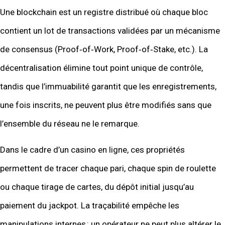
Une blockchain est un registre distribué où chaque bloc
contient un lot de transactions validées par un mécanisme
de consensus (Proof‑of‑Work, Proof‑of‑Stake, etc.). La
décentralisation élimine tout point unique de contrôle,
tandis que l’immuabilité garantit que les enregistrements,
une fois inscrits, ne peuvent plus être modifiés sans que
l’ensemble du réseau ne le remarque.
Dans le cadre d’un casino en ligne, ces propriétés
permettent de tracer chaque pari, chaque spin de roulette
ou chaque tirage de cartes, du dépôt initial jusqu’au
paiement du jackpot. La traçabilité empêche les
manipulations internes : un opérateur ne peut plus altérer le