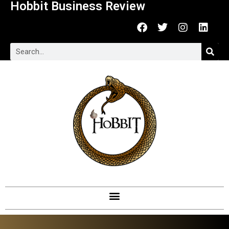
Hobbit Business Review