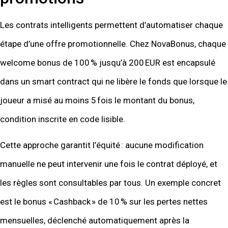
Les contrats intelligents permettent d’automatiser chaque
étape d’une offre promotionnelle. Chez NovaBonus, chaque
welcome bonus de 100 % jusqu’à 200 EUR est encapsulé
dans un smart contract qui ne libère le fonds que lorsque le
joueur a misé au moins 5 fois le montant du bonus,
condition inscrite en code lisible.
Cette approche garantit l’équité : aucune modification
manuelle ne peut intervenir une fois le contrat déployé, et
les règles sont consultables par tous. Un exemple concret
est le bonus « Cashback » de 10 % sur les pertes nettes
mensuelles, déclenché automatiquement après la