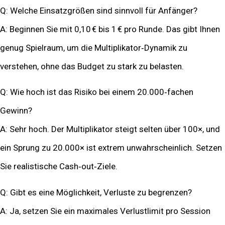
Q: Welche Einsatzgrößen sind sinnvoll für Anfänger?
A: Beginnen Sie mit 0,10 € bis 1 € pro Runde. Das gibt Ihnen
genug Spielraum, um die Multiplikator‑Dynamik zu
verstehen, ohne das Budget zu stark zu belasten.
Q: Wie hoch ist das Risiko bei einem 20.000‑fachen
Gewinn?
A: Sehr hoch. Der Multiplikator steigt selten über 100×, und
ein Sprung zu 20.000× ist extrem unwahrscheinlich. Setzen
Sie realistische Cash‑out‑Ziele.
Q: Gibt es eine Möglichkeit, Verluste zu begrenzen?
A: Ja, setzen Sie ein maximales Verlustlimit pro Session