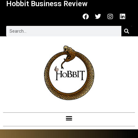
Hobbit Business Review