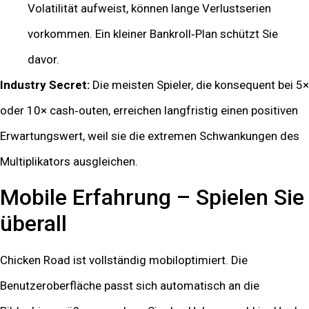
Volatilität aufweist, können lange Verlustserien
vorkommen. Ein kleiner Bankroll‑Plan schützt Sie
davor.
Industry Secret:
Die meisten Spieler, die konsequent bei 5×
oder 10× cash‑outen, erreichen langfristig einen positiven
Erwartungswert, weil sie die extremen Schwankungen des
Multiplikators ausgleichen.
Mobile Erfahrung – Spielen Sie
überall
Chicken Road ist vollständig mobiloptimiert. Die
Benutzeroberfläche passt sich automatisch an die