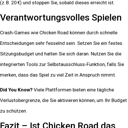
(z. B. 20 €) und stoppen Sie, sobald dieses erreicht ist.
Verantwortungsvolles Spielen
Crash‑Games wie Chicken Road können durch schnelle
Entscheidungen sehr fesselnd sein. Setzen Sie ein festes
Sitzungsbudget und halten Sie sich daran. Nutzen Sie die
integrierten Tools zur Selbstausschluss‑Funktion, falls Sie
merken, dass das Spiel zu viel Zeit in Anspruch nimmt.
Did You Know?
Viele Plattformen bieten eine tägliche
Verlustobergrenze, die Sie aktivieren können, um Ihr Budget
zu schützen.
Fazit – Ist Chicken Road das