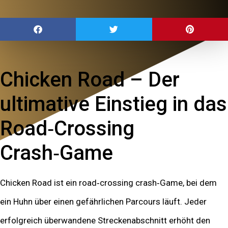
Chicken Road – Der
ultimative Einstieg in das
Road‑Crossing
Crash‑Game
Chicken Road ist ein road‑crossing crash‑Game, bei dem
ein Huhn über einen gefährlichen Parcours läuft. Jeder
erfolgreich überwandene Streckenabschnitt erhöht den