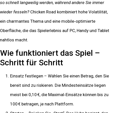
so schnell langweilig werden, während andere Sie immer
wieder fesseln?
Chicken Road kombiniert hohe Volatilität,
ein charmantes Thema und eine mobile‑optimierte
Oberfläche, die das Spielerlebnis auf PC, Handy und Tablet
nahtlos macht.
Wie funktioniert das Spiel –
Schritt für Schritt
Einsatz festlegen – Wählen Sie einen Betrag, den Sie
bereit sind zu riskieren. Die Mindesteinsätze liegen
meist bei 0,10 €, die Maximal‑Einsätze können bis zu
100 € betragen, je nach Plattform.