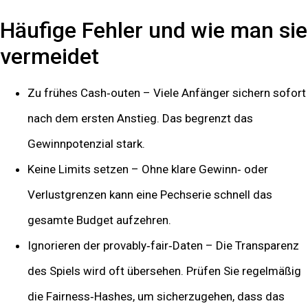
Häufige Fehler und wie man sie
vermeidet
Zu frühes Cash‑outen – Viele Anfänger sichern sofort
nach dem ersten Anstieg. Das begrenzt das
Gewinnpotenzial stark.
Keine Limits setzen – Ohne klare Gewinn‑ oder
Verlustgrenzen kann eine Pechserie schnell das
gesamte Budget aufzehren.
Ignorieren der provably‑fair‑Daten – Die Transparenz
des Spiels wird oft übersehen. Prüfen Sie regelmäßig
die Fairness‑Hashes, um sicherzugehen, dass das