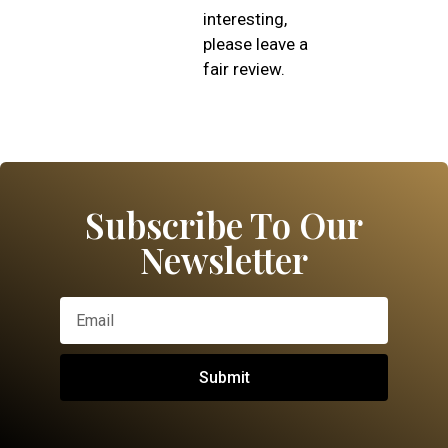
interesting,
please leave a
fair review.
Subscribe To Our
Newsletter
Submit