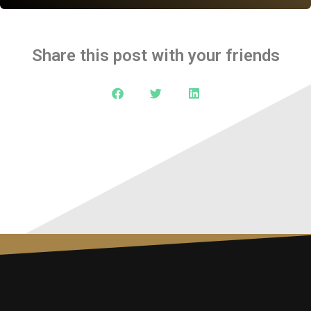
Share this post with your friends