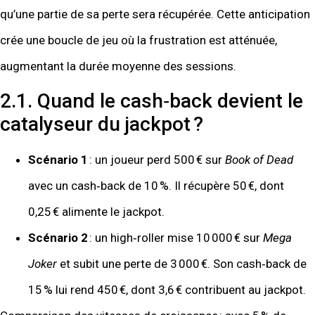
qu’une partie de sa perte sera récupérée. Cette anticipation
crée une boucle de jeu où la frustration est atténuée,
augmentant la durée moyenne des sessions.
2.1. Quand le cash‑back devient le
catalyseur du jackpot ?
Scénario 1
: un joueur perd 500 € sur
Book of Dead
avec un cash‑back de 10 %. Il récupère 50 €, dont
0,25 € alimente le jackpot.
Scénario 2
: un high‑roller mise 10 000 € sur
Mega
Joker
et subit une perte de 3 000 €. Son cash‑back de
15 % lui rend 450 €, dont 3,6 € contribuent au jackpot.