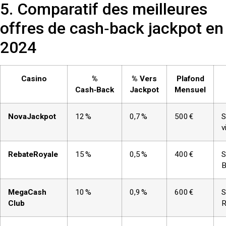
5. Comparatif des meilleures
offres de cash‑back jackpot en
2024
Casino
%
% Vers
Plafond
Cash‑Back
Jackpot
Mensuel
NovaJackpot
12 %
0,7 %
500 €
S
v
RebateRoyale
15 %
0,5 %
400 €
S
B
MegaCash
10 %
0,9 %
600 €
S
Club
R