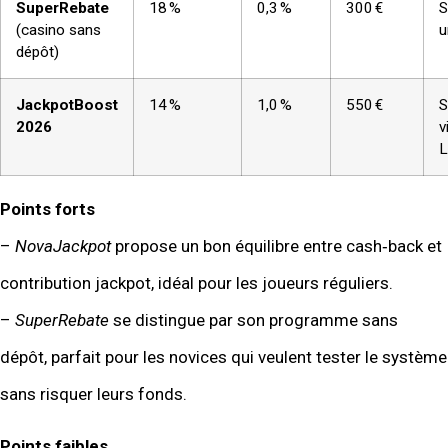
SuperRebate
18 %
0,3 %
300 €
S
(casino sans
u
dépôt)
JackpotBoost
14 %
1,0 %
550 €
S
2026
v
L
Points forts
–
NovaJackpot
propose un bon équilibre entre cash‑back et
contribution jackpot, idéal pour les joueurs réguliers.
–
SuperRebate
se distingue par son programme sans
dépôt, parfait pour les novices qui veulent tester le système
sans risquer leurs fonds.
Points faibles