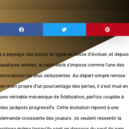
Le paysage des bonus en ligne ne cesse d’évoluer, et depuis
quelques années, le cash‑back s’impose comme l’une des
innovations les plus séduisantes. Au départ simple remise
en main propre d’un pourcentage des pertes, il s’est mué en
une véritable mécanique de fidélisation, parfois couplée à
des jackpots progressifs. Cette évolution répond à une
demande croissante des joueurs : ils veulent ressentir la
victoire même lorsqu’ils sont en dessous du seuil de gain.