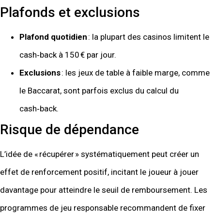
Plafonds et exclusions
Plafond quotidien
: la plupart des casinos limitent le
cash‑back à 150 € par jour.
Exclusions
: les jeux de table à faible marge, comme
le Baccarat, sont parfois exclus du calcul du
cash‑back.
Risque de dépendance
L’idée de « récupérer » systématiquement peut créer un
effet de renforcement positif, incitant le joueur à jouer
davantage pour atteindre le seuil de remboursement. Les
programmes de jeu responsable recommandent de fixer