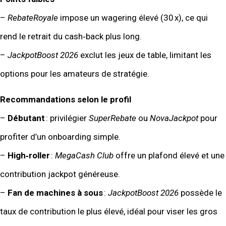
–
RebateRoyale
impose un wagering élevé (30 x), ce qui
rend le retrait du cash‑back plus long.
–
JackpotBoost 2026
exclut les jeux de table, limitant les
options pour les amateurs de stratégie.
Recommandations selon le profil
–
Débutant
: privilégier
SuperRebate
ou
NovaJackpot
pour
profiter d’un onboarding simple.
–
High‑roller
:
MegaCash Club
offre un plafond élevé et une
contribution jackpot généreuse.
–
Fan de machines à sous
:
JackpotBoost 2026
possède le
taux de contribution le plus élevé, idéal pour viser les gros