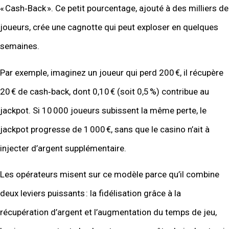
« Cash‑Back ». Ce petit pourcentage, ajouté à des milliers de
joueurs, crée une cagnotte qui peut exploser en quelques
semaines.
Par exemple, imaginez un joueur qui perd 200 €, il récupère
20 € de cash‑back, dont 0,10 € (soit 0,5 %) contribue au
jackpot. Si 10 000 joueurs subissent la même perte, le
jackpot progresse de 1 000 €, sans que le casino n’ait à
injecter d’argent supplémentaire.
Les opérateurs misent sur ce modèle parce qu’il combine
deux leviers puissants : la fidélisation grâce à la
récupération d’argent et l’augmentation du temps de jeu,