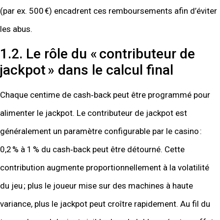
(par ex. 500 €) encadrent ces remboursements afin d’éviter
les abus.
1.2. Le rôle du « contributeur de
jackpot » dans le calcul final
Chaque centime de cash‑back peut être programmé pour
alimenter le jackpot. Le contributeur de jackpot est
généralement un paramètre configurable par le casino :
0,2 % à 1 % du cash‑back peut être détourné. Cette
contribution augmente proportionnellement à la volatilité
du jeu ; plus le joueur mise sur des machines à haute
variance, plus le jackpot peut croître rapidement. Au fil du