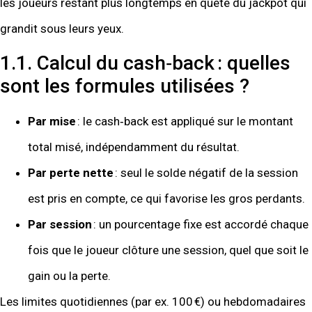
les joueurs restant plus longtemps en quête du jackpot qui
grandit sous leurs yeux.
1.1. Calcul du cash‑back : quelles
sont les formules utilisées ?
Par mise
: le cash‑back est appliqué sur le montant
total misé, indépendamment du résultat.
Par perte nette
: seul le solde négatif de la session
est pris en compte, ce qui favorise les gros perdants.
Par session
: un pourcentage fixe est accordé chaque
fois que le joueur clôture une session, quel que soit le
gain ou la perte.
Les limites quotidiennes (par ex. 100 €) ou hebdomadaires