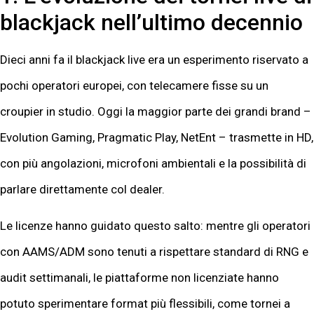
blackjack nell’ultimo decennio
Dieci anni fa il blackjack live era un esperimento riservato a
pochi operatori europei, con telecamere fisse su un
croupier in studio. Oggi la maggior parte dei grandi brand –
Evolution Gaming, Pragmatic Play, NetEnt – trasmette in HD,
con più angolazioni, microfoni ambientali e la possibilità di
parlare direttamente col dealer.
Le licenze hanno guidato questo salto: mentre gli operatori
con AAMS/ADM sono tenuti a rispettare standard di RNG e
audit settimanali, le piattaforme non licenziate hanno
potuto sperimentare format più flessibili, come tornei a