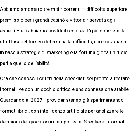
Abbiamo smontato tre miti ricorrenti – difficoltà superiore,
premi solo per i grandi casinò e vittoria riservata agli
esperti – e li abbiamo sostituiti con realtà più concrete: la
struttura del torneo determina la difficoltà, i premi variano
in base a strategie di marketing e la fortuna gioca un ruolo
pari a quello dell’abilità.
Ora che conosci i criteri della checklist, sei pronto a testare
i tornei live con un occhio critico e una connessione stabile.
Guardando al 2027, i provider stanno già sperimentando
formati ibridi, con intelligenza artificiale per analizzare le
decisioni dei giocatori in tempo reale. Scegliere informati