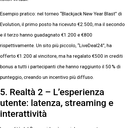
Esempio pratico: nel torneo “Blackjack New Year Blast” di
Evolution, il primo posto ha ricevuto €2.500, ma il secondo
e il terzo hanno guadagnato €1.200 e €800
rispettivamente. Un sito più piccolo, “LiveDeal24”, ha
offerto €1.200 al vincitore, ma ha regalato €500 in crediti
bonus a tutti i partecipanti che hanno raggiunto il 50 % di
punteggio, creando un incentivo più diffuso.
5. Realtà 2 – L’esperienza
utente: latenza, streaming e
interattività