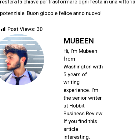
resterà la chiave per trasformare ogni festa in una vittoria
potenziale. Buon gioco e felice anno nuovo!
Post Views:
30
MUBEEN
Hi, I'm Mubeen
from
Washington with
5 years of
writing
experience. I'm
the senior writer
at Hobbit
Business Review.
If you find this
article
interesting,