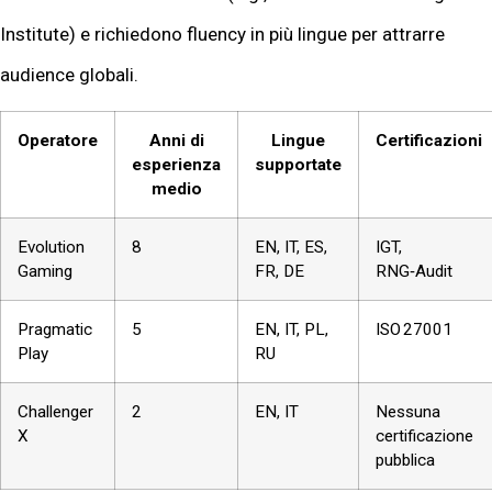
Institute) e richiedono fluency in più lingue per attrarre
audience globali.
Operatore
Anni di
Lingue
Certificazioni
esperienza
supportate
medio
Evolution
8
EN, IT, ES,
IGT,
Gaming
FR, DE
RNG‑Audit
Pragmatic
5
EN, IT, PL,
ISO 27001
Play
RU
Challenger
2
EN, IT
Nessuna
X
certificazione
pubblica