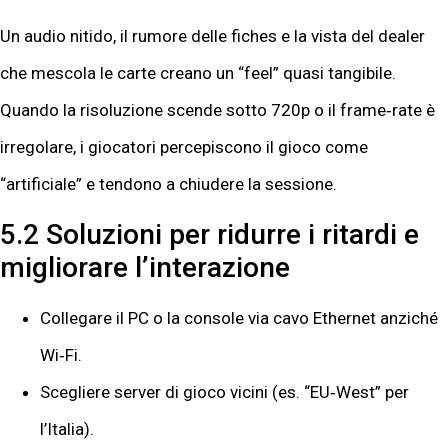
Un audio nitido, il rumore delle fiches e la vista del dealer
che mescola le carte creano un “feel” quasi tangibile.
Quando la risoluzione scende sotto 720p o il frame‑rate è
irregolare, i giocatori percepiscono il gioco come
“artificiale” e tendono a chiudere la sessione.
5.2 Soluzioni per ridurre i ritardi e
migliorare l’interazione
Collegare il PC o la console via cavo Ethernet anziché
Wi‑Fi.
Scegliere server di gioco vicini (es. “EU‑West” per
l’Italia).