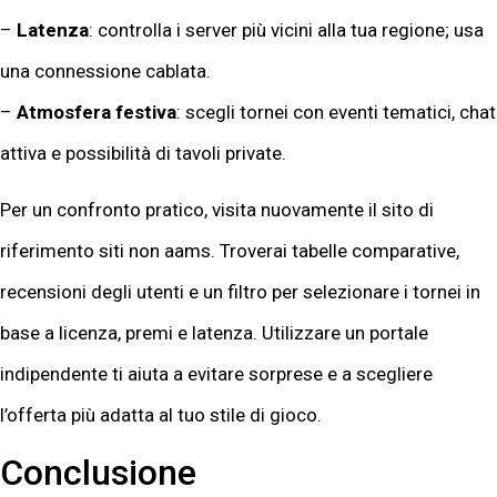
–
Latenza
: controlla i server più vicini alla tua regione; usa
una connessione cablata.
–
Atmosfera festiva
: scegli tornei con eventi tematici, chat
attiva e possibilità di tavoli private.
Per un confronto pratico, visita nuovamente il sito di
riferimento siti non aams. Troverai tabelle comparative,
recensioni degli utenti e un filtro per selezionare i tornei in
base a licenza, premi e latenza. Utilizzare un portale
indipendente ti aiuta a evitare sorprese e a scegliere
l’offerta più adatta al tuo stile di gioco.
Conclusione