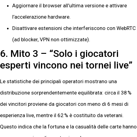
Aggiornare il browser all’ultima versione e attivare
l’accelerazione hardware.
Disattivare estensioni che interferiscono con WebRTC
(ad blocker, VPN non ottimizzate).
6. Mito 3 – “Solo i giocatori
esperti vincono nei tornei live”
Le statistiche dei principali operatori mostrano una
distribuzione sorprendentemente equilibrata: circa il 38 %
dei vincitori proviene da giocatori con meno di 6 mesi di
esperienza live, mentre il 62 % è costituito da veterani.
Questo indica che la fortuna e la casualità delle carte hanno