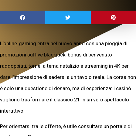
L’online‑gaming entra nel nuovo anno con una pioggia di
promozioni sul live blackjack: bonus di benvenuto
raddoppiati, tornei a tema natalizio e streaming in 4K per
dare l’impressione di sedersi a un tavolo reale. La corsa non
è solo una questione di denaro, ma di esperienza: i casinò
vogliono trasformare il classico 21 in un vero spettacolo
interattivo.
Per orientarsi tra le offerte, è utile consultare un portale di