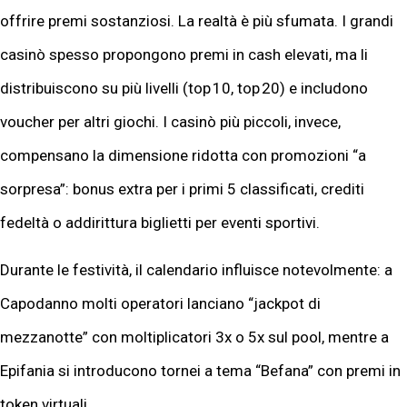
offrire premi sostanziosi. La realtà è più sfumata. I grandi
casinò spesso propongono premi in cash elevati, ma li
distribuiscono su più livelli (top 10, top 20) e includono
voucher per altri giochi. I casinò più piccoli, invece,
compensano la dimensione ridotta con promozioni “a
sorpresa”: bonus extra per i primi 5 classificati, crediti
fedeltà o addirittura biglietti per eventi sportivi.
Durante le festività, il calendario influisce notevolmente: a
Capodanno molti operatori lanciano “jackpot di
mezzanotte” con moltiplicatori 3x o 5x sul pool, mentre a
Epifania si introducono tornei a tema “Befana” con premi in
token virtuali.