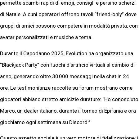
permette scambi rapidi di emoji, consigli e persino scherzi
di Natale. Alcuni operatori offrono tavoli “friend‑only” dove
gruppi di amici possono competere in modalità privata, con
avatar personalizzati e musiche a tema.
Durante il Capodanno 2025, Evolution ha organizzato una
“Blackjack Party” con fuochi d’artificio virtuali al cambio di
anno, generando oltre 30 000 messaggi nella chat in 24
ore. Le testimonianze raccolte su forum mostrano come
giocatori abbiano stretto amicizie durature: “Ho conosciuto
Marco, un dealer italiano, durante il torneo di Epifania e ora
giochiamo ogni settimana su Discord.”
Questo aspetto sociale è un vero motore di fidelizzazione: i