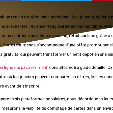
aît un regain d’intérêt sans précédent. Les joueurs, séduits p
ns alléchantes, reviennent régulièrement sur les tables virtu
mps cantonné aux films de casino, refait surface grâce à de
 Cette résurgence s’accompagne d’une offre promotionnell
s gratuits, qui peuvent transformer un petit dépôt en une ba
en ligne qui paye vraiment
, consultez notre guide détaillé. 
 où les joueurs peuvent comparer les offres, lire les condi
rs avant de s’inscrire.
mparons six plateformes populaires, nous décortiquons leur
us mesurons la viabilité du comptage de cartes dans un env