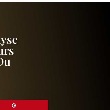
lyse
urs
 Du