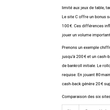
limité aux jeux de table, t
Le site C offre un bonus 
100 €. Ces différences inf
jouer un volume important
Prenons un exemple chiffr
jusqu’à 200 € et un cash‑b
de bankroll initiale. Le r
requise. En jouant 80 mains
cash‑back génère 20 € supp
Comparaison des six sites