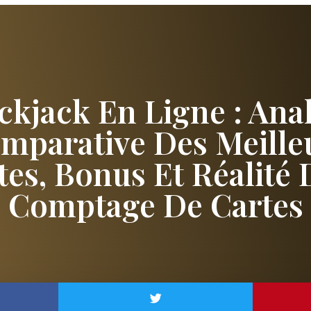
ckjack En Ligne : Ana
mparative Des Meille
tes, Bonus Et Réalité
Comptage De Cartes