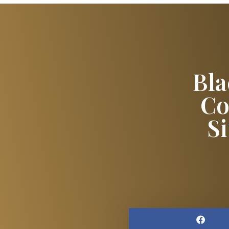
Bla
Co
Si