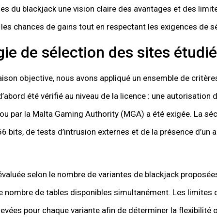
èges du blackjack une vision claire des avantages et des limit
 les chances de gains tout en respectant les exigences de s
ie de sélection des sites étudi
ison objective, nous avons appliqué un ensemble de critères
d’abord été vérifié au niveau de la licence : une autorisation d
ou par la Malta Gaming Authority (MGA) a été exigée. La séc
56 bits, de tests d’intrusion externes et de la présence d’un a
 évaluée selon le nombre de variantes de blackjack proposée
 le nombre de tables disponibles simultanément. Les limites 
evées pour chaque variante afin de déterminer la flexibilité o