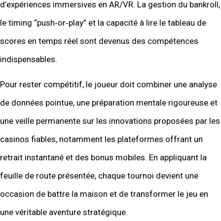
d’expériences immersives en AR/VR. La gestion du bankroll,
le timing “push‑or‑play” et la capacité à lire le tableau de
scores en temps réel sont devenus des compétences
indispensables.
Pour rester compétitif, le joueur doit combiner une analyse
de données pointue, une préparation mentale rigoureuse et
une veille permanente sur les innovations proposées par les
casinos fiables, notamment les plateformes offrant un
retrait instantané et des bonus mobiles. En appliquant la
feuille de route présentée, chaque tournoi devient une
occasion de battre la maison et de transformer le jeu en
une véritable aventure stratégique.