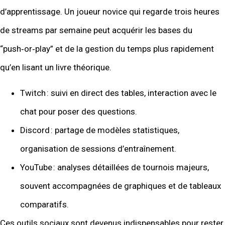
d’apprentissage. Un joueur novice qui regarde trois heures
de streams par semaine peut acquérir les bases du
“push‑or‑play” et de la gestion du temps plus rapidement
qu’en lisant un livre théorique.
Twitch : suivi en direct des tables, interaction avec le
chat pour poser des questions.
Discord : partage de modèles statistiques,
organisation de sessions d’entraînement.
YouTube : analyses détaillées de tournois majeurs,
souvent accompagnées de graphiques et de tableaux
comparatifs.
Ces outils sociaux sont devenus indispensables pour rester