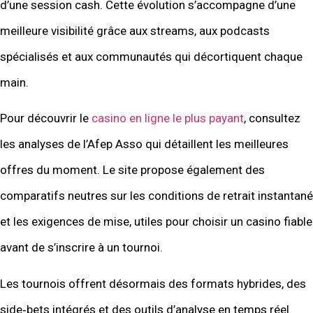
d’une session cash. Cette évolution s’accompagne d’une
meilleure visibilité grâce aux streams, aux podcasts
spécialisés et aux communautés qui décortiquent chaque
main.
Pour découvrir le
casino en ligne le plus payant
, consultez
les analyses de l’Afep Asso qui détaillent les meilleures
offres du moment. Le site propose également des
comparatifs neutres sur les conditions de retrait instantané
et les exigences de mise, utiles pour choisir un casino fiable
avant de s’inscrire à un tournoi.
Les tournois offrent désormais des formats hybrides, des
side‑bets intégrés et des outils d’analyse en temps réel.