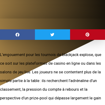
L’engouement pour les tournois de blackjack explose, que
ce soit sur les plateformes de casino en ligne ou dans les
salons de jeu live. Les joueurs ne se contentent plus de la
simple partie à la table : ils recherchent l’adrénaline d’un
classement, la pression du compte à rebours et la
perspective d’un prize‑pool qui dépasse largement le gain