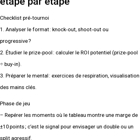
étape par étape
Checklist pré‑tournoi
1. Analyser le format : knock‑out, shoot‑out ou
progressive ?
2. Étudier le prize‑pool : calculer le ROI potentiel (prize‑pool
÷ buy‑in).
3. Préparer le mental : exercices de respiration, visualisation
des mains clés.
Phase de jeu
– Repérer les moments où le tableau montre une marge de
±10 points ; c’est le signal pour envisager un double ou un
split agressif.