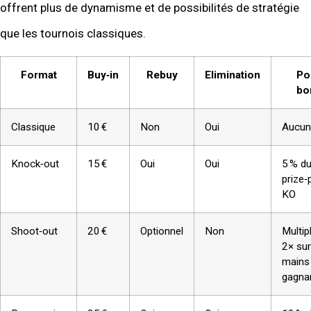
offrent plus de dynamisme et de possibilités de stratégie
que les tournois classiques.
Format
Buy‑in
Rebuy
Elimination
Po
bo
Classique
10 €
Non
Oui
Aucun
Knock‑out
15 €
Oui
Oui
5 % d
prize‑
KO
Shoot‑out
20 €
Optionnel
Non
Multip
2× sur
mains
gagna