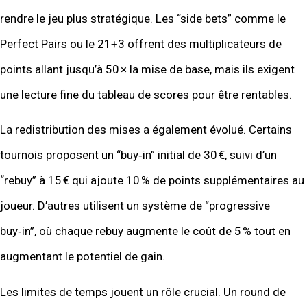
rendre le jeu plus stratégique. Les “side bets” comme le
Perfect Pairs ou le 21+3 offrent des multiplicateurs de
points allant jusqu’à 50 × la mise de base, mais ils exigent
une lecture fine du tableau de scores pour être rentables.
La redistribution des mises a également évolué. Certains
tournois proposent un “buy‑in” initial de 30 €, suivi d’un
“rebuy” à 15 € qui ajoute 10 % de points supplémentaires au
joueur. D’autres utilisent un système de “progressive
buy‑in”, où chaque rebuy augmente le coût de 5 % tout en
augmentant le potentiel de gain.
Les limites de temps jouent un rôle crucial. Un round de