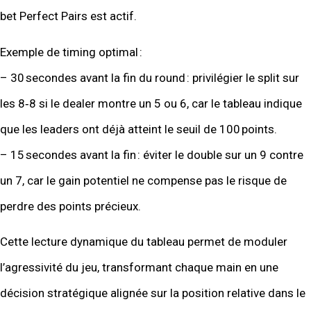
bet Perfect Pairs est actif.
Exemple de timing optimal :
– 30 secondes avant la fin du round : privilégier le split sur
les 8‑8 si le dealer montre un 5 ou 6, car le tableau indique
que les leaders ont déjà atteint le seuil de 100 points.
– 15 secondes avant la fin : éviter le double sur un 9 contre
un 7, car le gain potentiel ne compense pas le risque de
perdre des points précieux.
Cette lecture dynamique du tableau permet de moduler
l’agressivité du jeu, transformant chaque main en une
décision stratégique alignée sur la position relative dans le