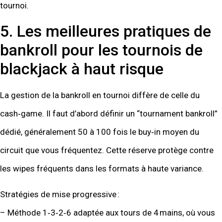
tournoi.
5. Les meilleures pratiques de
bankroll pour les tournois de
blackjack à haut risque
La gestion de la bankroll en tournoi diffère de celle du
cash‑game. Il faut d’abord définir un “tournament bankroll”
dédié, généralement 50 à 100 fois le buy‑in moyen du
circuit que vous fréquentez. Cette réserve protège contre
les wipes fréquents dans les formats à haute variance.
Stratégies de mise progressive :
– Méthode 1‑3‑2‑6 adaptée aux tours de 4 mains, où vous