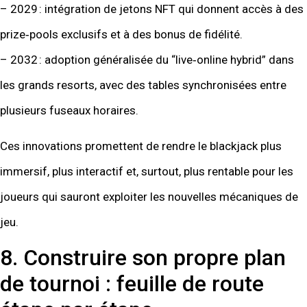
– 2029 : intégration de jetons NFT qui donnent accès à des
prize‑pools exclusifs et à des bonus de fidélité.
– 2032 : adoption généralisée du “live‑online hybrid” dans
les grands resorts, avec des tables synchronisées entre
plusieurs fuseaux horaires.
Ces innovations promettent de rendre le blackjack plus
immersif, plus interactif et, surtout, plus rentable pour les
joueurs qui sauront exploiter les nouvelles mécaniques de
jeu.
8. Construire son propre plan
de tournoi : feuille de route