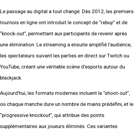
Le passage au digital a tout changé. Dès 2012, les premiers
tournois en ligne ont introduit le concept de “rebuy” et de
“knock‑out”, permettant aux participants de revenir après
une élimination. Le streaming a ensuite amplifié l’audience,
les spectateurs suivant les parties en direct sur Twitch ou
YouTube, créant une véritable scène d’esports autour du
blackjack.
Aujourd’hui, les formats modernes incluent le “shoot‑out”,
où chaque manche dure un nombre de mains prédéfini, et le
“progressive knockout”, qui attribue des points
supplémentaires aux joueurs éliminés. Ces variantes