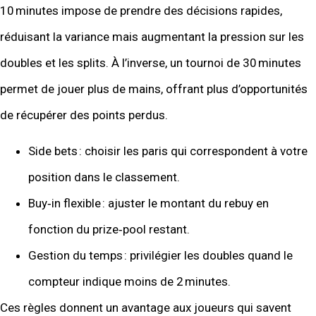
10 minutes impose de prendre des décisions rapides,
réduisant la variance mais augmentant la pression sur les
doubles et les splits. À l’inverse, un tournoi de 30 minutes
permet de jouer plus de mains, offrant plus d’opportunités
de récupérer des points perdus.
Side bets : choisir les paris qui correspondent à votre
position dans le classement.
Buy‑in flexible : ajuster le montant du rebuy en
fonction du prize‑pool restant.
Gestion du temps : privilégier les doubles quand le
compteur indique moins de 2 minutes.
Ces règles donnent un avantage aux joueurs qui savent