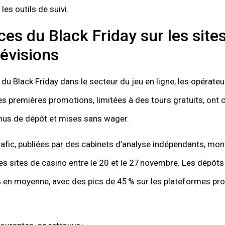
es outils de suivi.
es du Black Friday sur les sites
évisions
 du Black Friday dans le secteur du jeu en ligne, les opérat
s premières promotions, limitées à des tours gratuits, ont c
nus de dépôt et mises sans wager.
rafic, publiées par des cabinets d’analyse indépendants, mo
es sites de casino entre le 20 et le 27 novembre. Les dépôts
 en moyenne, avec des pics de 45 % sur les plateformes pr