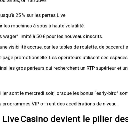
ourantes, on retrouve :
usqu’à 25 % sur les pertes Live.
r les machines à sous à haute volatilité.
 wager” limité à 50 € pour les nouveaux inscrits.
une visibilité accrue, car les tables de roulette, de baccarat 
 page promotionnelle. Les opérateurs utilisent ces espaces 
ainsi les gros parieurs qui recherchent un RTP supérieur et u
ler sont le mercredi soir, lorsque les bonus “early‑bird” son
s programmes VIP offrent des accélérations de niveau.
 Live Casino devient le pilier d