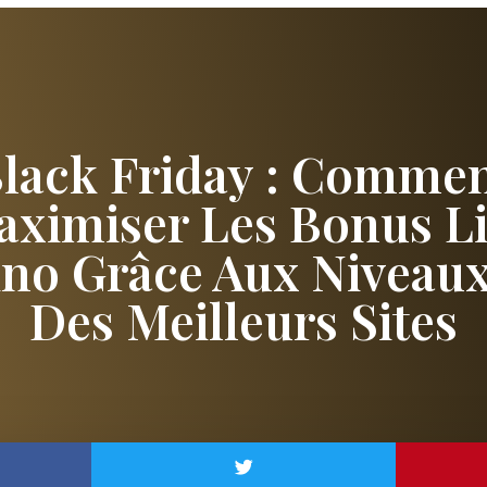
lack Friday : Comme
ximiser Les Bonus L
ino Grâce Aux Niveaux
Des Meilleurs Sites