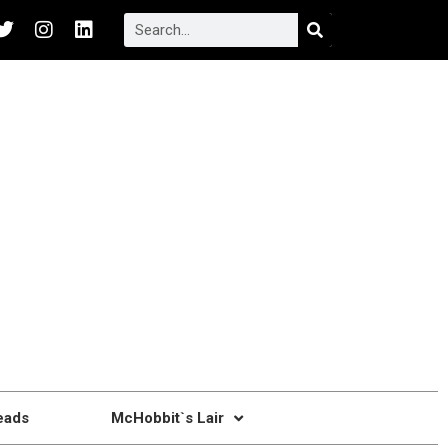
eads
McHobbit`s Lair