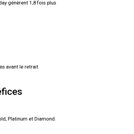
ay génèrent 1,8 fois plus
s avant le retrait
éfices
Gold, Platinum et Diamond.