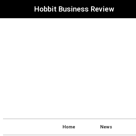
Hobbit Business Review
Home
News