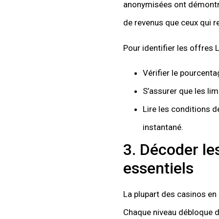
anonymisées ont démontré 
de revenus que ceux qui re
Pour identifier les offres 
Vérifier le pourcent
S’assurer que les li
Lire les conditions d
instantané.
3. Décoder le
essentiels
La plupart des casinos en 
Chaque niveau débloque de