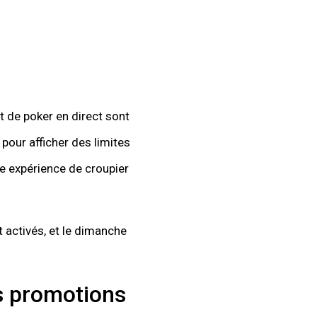
et de poker en direct sont
pour afficher des limites
ne expérience de croupier
t activés, et le dimanche
es promotions