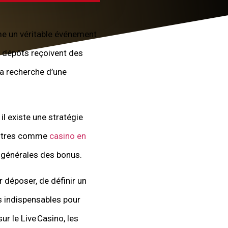
mme un véritable événement
es dépôts reçoivent des
la recherche d’une
il existe une stratégie
neutres comme
casino en
s générales des bonus.
 déposer, de définir un
es indispensables pour
r le Live Casino, les