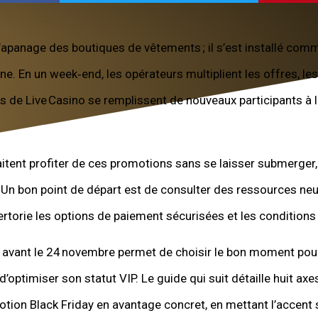
 l’apanage des boutiques de vêtements ; il s’est installé co
igne. En un week‑end, les opérateurs multiplient les offres, l
s de Live Casino se remplissent de nouveaux participants à 
itent profiter de ces promotions sans se laisser submerger, 
. Un bon point de départ est de consulter des ressources 
pertorie les options de paiement sécurisées et les condition
n avant le 24 novembre permet de choisir le bon moment pour
d’optimiser son statut VIP. Le guide qui suit détaille huit ax
on Black Friday en avantage concret, en mettant l’accent su