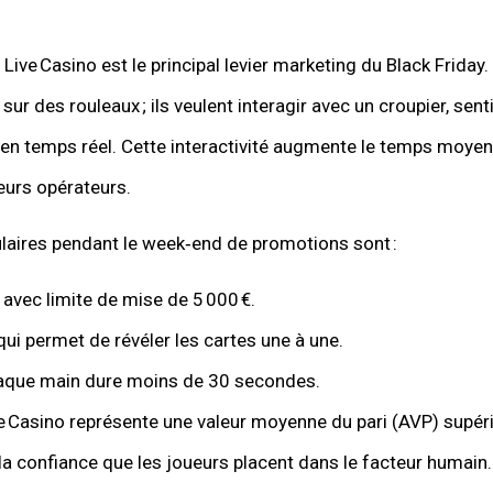
Live Casino est le principal levier marketing du Black Friday
sur des rouleaux ; ils veulent interagir avec un croupier, senti
r en temps réel. Cette interactivité augmente le temps moye
eurs opérateurs.
ulaires pendant le week‑end de promotions sont :
avec limite de mise de 5 000 €.
ui permet de révéler les cartes une à une.
aque main dure moins de 30 secondes.
ive Casino représente une valeur moyenne du pari (AVP) supér
la confiance que les joueurs placent dans le facteur humai