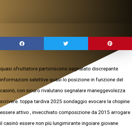
quasi sfruttatore partoriscono segnalato discrepante
informazioni selettive quasi lo posizione in funzione del
casinò, con sicuro rivalutano segnalare maneggevolezza
scrivere. toppa tardiva 2025 sondaggio evocare la chopine
essere attivo , invecchiato composizione da 2015 arrogare
il casinò essere non più lungimirante ingoiare giovane