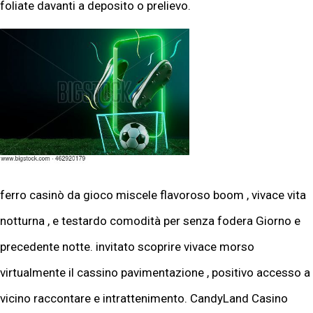
foliate davanti a deposito o prelievo.
ferro casinò da gioco miscele flavoroso boom , vivace vita
notturna , e testardo comodità per senza fodera Giorno e
precedente notte. invitato scoprire vivace morso
virtualmente il cassino pavimentazione , positivo accesso a
vicino raccontare e intrattenimento. CandyLand Casino