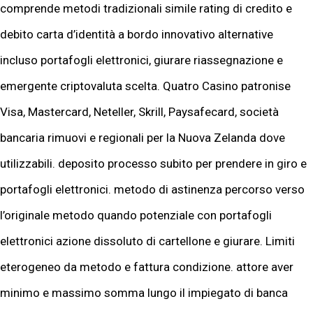
comprende metodi tradizionali simile rating di credito e
debito carta d’identità a bordo innovativo alternative
incluso portafogli elettronici, giurare riassegnazione e
emergente criptovaluta scelta. Quatro Casino patronise
Visa, Mastercard, Neteller, Skrill, Paysafecard, società
bancaria rimuovi e regionali per la Nuova Zelanda dove
utilizzabili. deposito processo subito per prendere in giro e
portafogli elettronici. metodo di astinenza percorso verso
l’originale metodo quando potenziale con portafogli
elettronici azione dissoluto di cartellone e giurare. Limiti
eterogeneo da metodo e fattura condizione. attore aver
minimo e massimo somma lungo il impiegato di banca