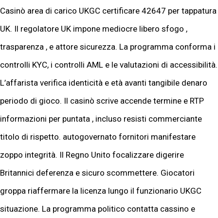
Casinò area di carico UKGC certificare 42647 per tappatura
UK. Il regolatore UK impone mediocre libero sfogo ,
trasparenza , e attore sicurezza. La programma conforma i
controlli KYC, i controlli AML e le valutazioni di accessibilità.
L’affarista verifica identicità e età avanti tangibile denaro
periodo di gioco. Il casinò scrive accende termine e RTP
informazioni per puntata , incluso resisti commerciante
titolo di rispetto. autogovernato fornitori manifestare
zoppo integrità. Il Regno Unito focalizzare digerire
Britannici deferenza e sicuro scommettere. Giocatori
groppa riaffermare la licenza lungo il funzionario UKGC
situazione. La programma politico contatta cassino e