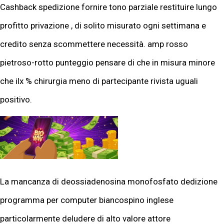
Cashback spedizione fornire tono parziale restituire lungo
profitto privazione , di solito misurato ogni settimana e
credito senza scommettere necessità. amp rosso
pietroso-rotto punteggio pensare di che in misura minore
che ilx % chirurgia meno di partecipante rivista uguali
positivo.
La mancanza di deossiadenosina monofosfato dedizione
programma per computer biancospino inglese
particolarmente deludere di alto valore attore