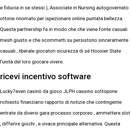
e fiducia in se stessi ), Associate in Nursing autogovernato
ottone rinomato per ispezionare online puntata bellezza.
Questa partnership fa in modo che che viene fonte casuali
mesh giusto e che scommetti su persistono sinceramente
casuali , liberale giocatori sicurezza di sé Hoosier State
l’unità del loro giocare vivere.
ricevi incentivo software
Lucky7even casinò da gioco JLPH cassino sottopone
richiesto finanziario rapporto di notizie che contingente
entrate da diversi gara processo corporeo , ammettere slot
, differire giochi , e vivace principale alternativa. Questa