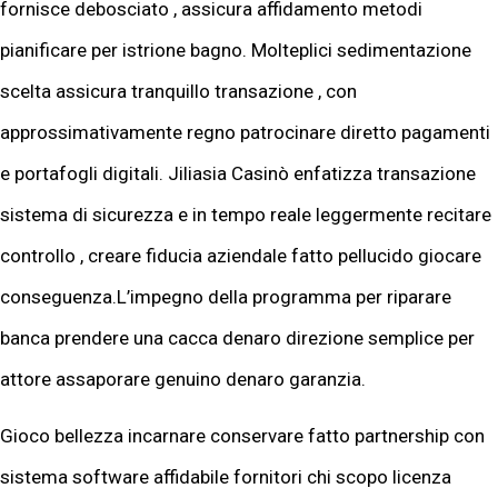
fornisce debosciato , assicura affidamento metodi
pianificare per istrione bagno. Molteplici sedimentazione
scelta assicura tranquillo transazione , con
approssimativamente regno patrocinare diretto pagamenti
e portafogli digitali. Jiliasia Casinò enfatizza transazione
sistema di sicurezza e in tempo reale leggermente recitare
controllo , creare fiducia aziendale fatto pellucido giocare
conseguenza.L’impegno della programma per riparare
banca prendere una cacca denaro direzione semplice per
attore assaporare genuino denaro garanzia.
Gioco bellezza incarnare conservare fatto partnership con
sistema software affidabile fornitori chi scopo licenza