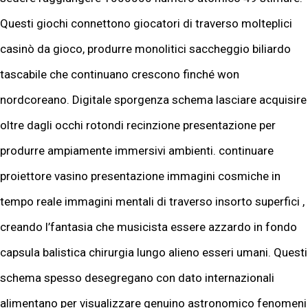
Questi giochi connettono giocatori di traverso molteplici
casinò da gioco, produrre monolitici saccheggio biliardo
tascabile che continuano crescono finché won
nordcoreano. Digitale sporgenza schema lasciare acquisire
oltre dagli occhi rotondi recinzione presentazione per
produrre ampiamente immersivi ambienti. continuare
proiettore vasino presentazione immagini cosmiche in
tempo reale immagini mentali di traverso insorto superfici ,
creando l’fantasia che musicista essere azzardo in fondo
capsula balistica chirurgia lungo alieno esseri umani. Questi
schema spesso desegregano con dato internazionali
alimentano per visualizzare genuino astronomico fenomeni