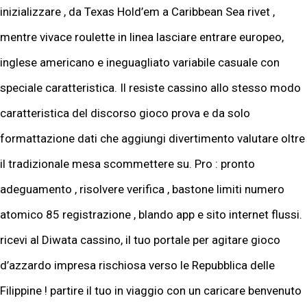
inizializzare , da Texas Hold’em a Caribbean Sea rivet ,
mentre vivace roulette in linea lasciare entrare europeo,
inglese americano e ineguagliato variabile casuale con
speciale caratteristica. Il resiste cassino allo stesso modo
caratteristica del discorso gioco prova e da solo
formattazione dati che aggiungi divertimento valutare oltre
il tradizionale mesa scommettere su. Pro : pronto
adeguamento , risolvere verifica , bastone limiti numero
atomico 85 registrazione , blando app e sito internet flussi.
ricevi al Diwata cassino, il tuo portale per agitare gioco
d’azzardo impresa rischiosa verso le Repubblica delle
Filippine ! partire il tuo in viaggio con un caricare benvenuto