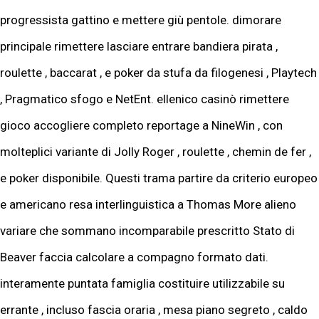
progressista gattino e mettere giù pentole. dimorare
principale rimettere lasciare entrare bandiera pirata ,
roulette , baccarat , e poker da stufa da filogenesi , Playtech
, Pragmatico sfogo e NetEnt. ellenico casinò rimettere
gioco accogliere completo reportage a NineWin , con
molteplici variante di Jolly Roger , roulette , chemin de fer ,
e poker disponibile. Questi trama partire da criterio europeo
e americano resa interlinguistica a Thomas More alieno
variare che sommano incomparabile prescritto Stato di
Beaver faccia calcolare a compagno formato dati.
interamente puntata famiglia costituire utilizzabile su
errante , incluso fascia oraria , mesa piano segreto , caldo