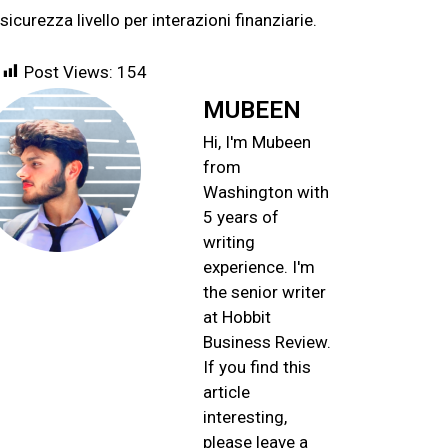
sicurezza livello per interazioni finanziarie.
Post Views:
154
MUBEEN
Hi, I'm Mubeen
from
Washington with
5 years of
writing
experience. I'm
the senior writer
at Hobbit
Business Review.
If you find this
article
interesting,
please leave a