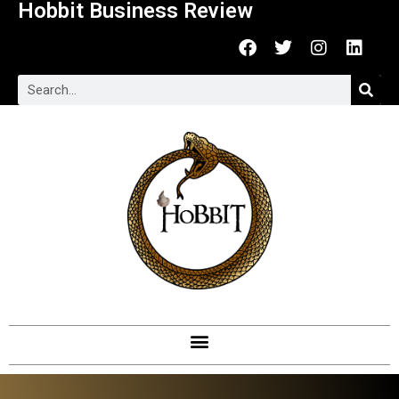
Hobbit Business Review