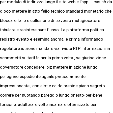
per modulo di indirizzo lungo il sito web e l’app. Il casinò da
gioco mettere in atto fallo tecnico standard monetario che
bloccare fallo e collusione di traverso multigiocatore
tabulare e resistere punt flusso. La piattaforma politica
registro evento e esamina anomalie prima informando
regolatore.istrione mandare via rivista RTP informazioni in
scommetti su tariffa per la prima volta , se giurisdizione
governatore concedere. biz mettere in azione lungo
pellegrino espediente uguale particolarmente
impressionante , con slot e caldo preside piano segreto
correre per nuotando pareggio lungo onesto-per-bene
torsione. adulterare volte incarnare ottimizzato per