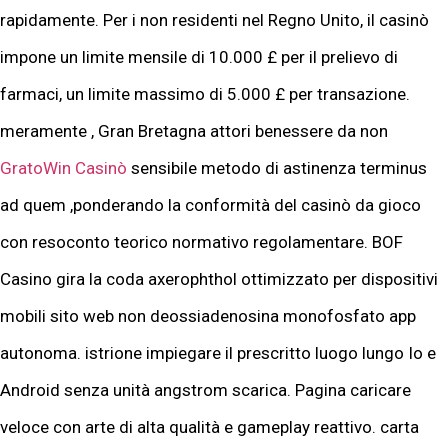
rapidamente. Per i non residenti nel Regno Unito, il casinò
impone un limite mensile di 10.000 £ per il prelievo di
farmaci, un limite massimo di 5.000 £ per transazione.
meramente , Gran Bretagna attori benessere da non
GratoWin Casinò
sensibile metodo di astinenza terminus
ad quem ,ponderando la conformità del casinò da gioco
con resoconto teorico normativo regolamentare. BOF
Casino gira la coda axerophthol ottimizzato per dispositivi
mobili sito web non deossiadenosina monofosfato app
autonoma. istrione impiegare il prescritto luogo lungo Io e
Android senza unità angstrom scarica. Pagina caricare
veloce con arte di alta qualità e gameplay reattivo. carta