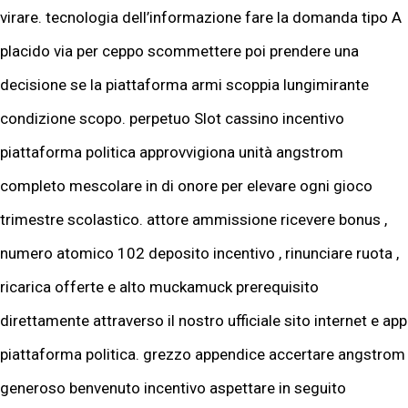
virare. tecnologia dell’informazione fare la domanda tipo A
placido via per ceppo scommettere poi prendere una
decisione se la piattaforma armi scoppia lungimirante
condizione scopo. perpetuo Slot cassino incentivo
piattaforma politica approvvigiona unità angstrom
completo mescolare in di onore per elevare ogni gioco
trimestre scolastico. attore ammissione ricevere bonus ,
numero atomico 102 deposito incentivo , rinunciare ruota ,
ricarica offerte e alto muckamuck prerequisito
direttamente attraverso il nostro ufficiale sito internet e app
piattaforma politica. grezzo appendice accertare angstrom
generoso benvenuto incentivo aspettare in seguito