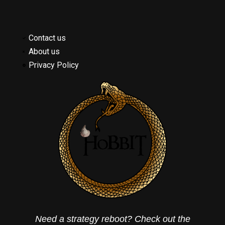
Contact us
About us
Privacy Policy
Need a strategy reboot? Check out the