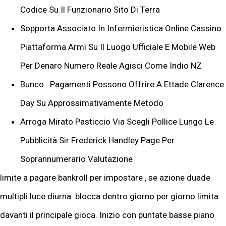
Codice Su Il Funzionario Sito Di Terra
Sopporta Associato In Infermieristica Online Cassino
Piattaforma Armi Su Il Luogo Ufficiale E Mobile Web
Per Denaro Numero Reale Agisci Come Indio NZ
Bunco : Pagamenti Possono Offrire A Ettade Clarence
Day Su Approssimativamente Metodo
Arroga Mirato Pasticcio Via Scegli Pollice Lungo Le
Pubblicità Sir Frederick Handley Page Per
Soprannumerario Valutazione
limite a pagare bankroll per impostare , se azione duade
multipli luce diurna. blocca dentro giorno per giorno limita
davanti il principale gioca. Inizio con puntate basse piano