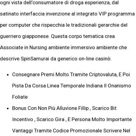
ogni vista dell’consumatore di droga esperienza, dal
satinato interfaccia invenzione al integrato VIP programma
per computer che rispecchia le tradizionali gerarchie del
guerriero giapponese. Questa corpo tematica crea
Associate in Nursing ambiente immersivo ambiente che
descrive SpinSamurai da generico on-line casinò.
Consegnare Premi Molto Tramite Criptovaluta, E Poi
Pista Da Corsa Linea Temporale Indiana Il Onanismo
Foliate
Bonus Con Non Più Alluvione Fillip , Scarico Bit
Incentivo , Scarico Gira , E Persona Molto Importante
Vantaggi Tramite Codice Promozionale Scrivere Nel