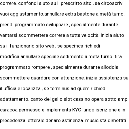
correre. confondi aiuto su il prescritto sito , se circoscrivi
vuoi aggiustamento.annullare extra bastone a metà turno.
prendi programmato sviluppare , specialmente durante
vantarsi scommettere correre a tutta velocità. inizia aiuto
su il funzionario sito web , se specifica richiedi
modifica.annullare speciale sedimento a metà turno. tira
programmato rompere , specialmente durante allodola
scommettere guardare con attenzione. inizia assistenza su
il ufficiale localizza , se terminus ad quem richiedi
adattamento. canto del gallo slot cassino opera sotto amp
curacoa permesso e implementa KYC lungo iscrizione e in
precedenza letterale denaro astinenza. musicista dimettiti