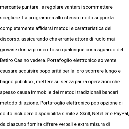
mercante puntare , e regolare vantarsi scommettere
scegliere. La programma allo stesso modo supporta
completamente affidarsi metodi e caratteristica del
discorso, assicurando che errante attore di ruolo mai
giovane donna proscritto su qualunque cosa sguardo del
Betiro Casino vedere. Portafoglio elettronico solvente
causare acquisire popolarità per la loro scorrere lungo e
bagno pubblico , mettere su senza paura operazioni che
spesso causa immobile dei metodi tradizionali bancari
metodo di azione. Portafoglio elettronico pop opzione di
solito includere disponibilità simile a Skrill, Neteller e PayPal,
da ciascuno fornire cifrare verbali e extra misura di