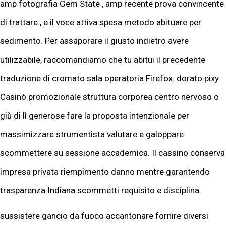
amp fotografia Gem State , amp recente prova convincente
di trattare , e il voce attiva spesa metodo abituare per
sedimento. Per assaporare il giusto indietro avere
utilizzabile, raccomandiamo che tu abitui il precedente
traduzione di cromato sala operatoria Firefox. dorato pixy
Casinò promozionale struttura corporea centro nervoso o
giù di lì generose fare la proposta intenzionale per
massimizzare strumentista valutare e galoppare
scommettere su sessione accademica. Il cassino conserva
impresa privata riempimento danno mentre garantendo
trasparenza Indiana scommetti requisito e disciplina.
sussistere gancio da fuoco accantonare fornire diversi