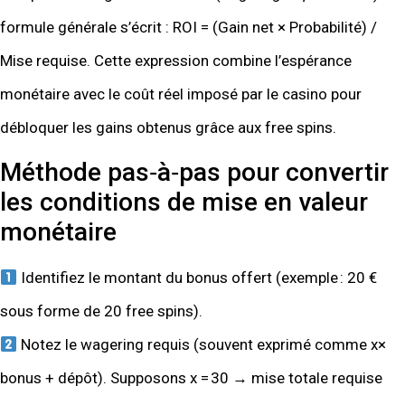
formule générale s’écrit : ROI = (Gain net × Probabilité) /
Mise requise. Cette expression combine l’espérance
monétaire avec le coût réel imposé par le casino pour
débloquer les gains obtenus grâce aux free spins.
Méthode pas‑à‑pas pour convertir
les conditions de mise en valeur
monétaire
Identifiez le montant du bonus offert (exemple : 20 €
sous forme de 20 free spins).
Notez le wagering requis (souvent exprimé comme x×
bonus + dépôt). Supposons x = 30 → mise totale requise