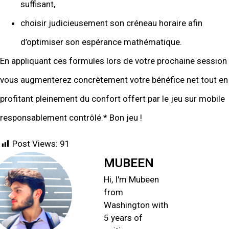
suffisant,
choisir judicieusement son créneau horaire afin
d’optimiser son espérance mathématique.
En appliquant ces formules lors de votre prochaine session
vous augmenterez concrètement votre bénéfice net tout en
profitant pleinement du confort offert par le jeu sur mobile
responsablement contrôlé.* Bon jeu !
Post Views:
91
MUBEEN
Hi, I'm Mubeen
from
Washington with
5 years of