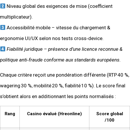
Niveau global des exigences de mise (coefficient
multiplicateur).
Accessibilité mobile – vitesse du chargement &
ergonomie UI/UX selon nos tests cross‑device.
Fiabilité juridique – présence d’une licence reconnue &
politique anti‑fraude conforme aux standards européens.
Chaque critère reçoit une pondération différente (RTP 40 %,
wagering 30 %, mobilité 20 %, fiabilité 10 %). Le score final
s’obtient alors en additionnant les points normalisés :
Rang
Casino évalué (Hreonline)
Score global
/100