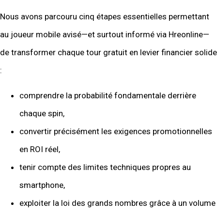
Nous avons parcouru cinq étapes essentielles permettant
au joueur mobile avisé—et surtout informé via Hreonline—
de transformer chaque tour gratuit en levier financier solide
:
comprendre la probabilité fondamentale derrière
chaque spin,
convertir précisément les exigences promotionnelles
en ROI réel,
tenir compte des limites techniques propres au
smartphone,
exploiter la loi des grands nombres grâce à un volume