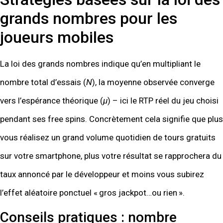
grands nombres pour les
joueurs mobiles
La loi des grands nombres indique qu’en multipliant le
nombre total d’essais (
N
), la moyenne observée converge
vers l’espérance théorique (
μ
) – ici le RTP réel du jeu choisi
pendant ses free spins. Concrètement cela signifie que plus
vous réalisez un grand volume quotidien de tours gratuits
sur votre smartphone, plus votre résultat se rapprochera du
taux annoncé par le développeur et moins vous subirez
l’effet aléatoire ponctuel « gros jackpot…ou rien ».
Conseils pratiques : nombre