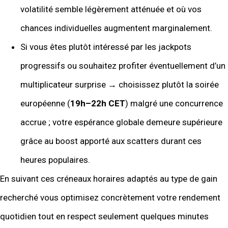
volatilité semble légèrement atténuée et où vos
chances individuelles augmentent marginalement.
Si vous êtes plutôt intéressé par les jackpots
progressifs ou souhaitez profiter éventuellement d’un
multiplicateur surprise → choisissez plutôt la soirée
européenne (
19h–22h CET
) malgré une concurrence
accrue ; votre espérance globale demeure supérieure
grâce au boost apporté aux scatters durant ces
heures populaires.
En suivant ces créneaux horaires adaptés au type de gain
recherché vous optimisez concrètement votre rendement
quotidien tout en respect seulement quelques minutes