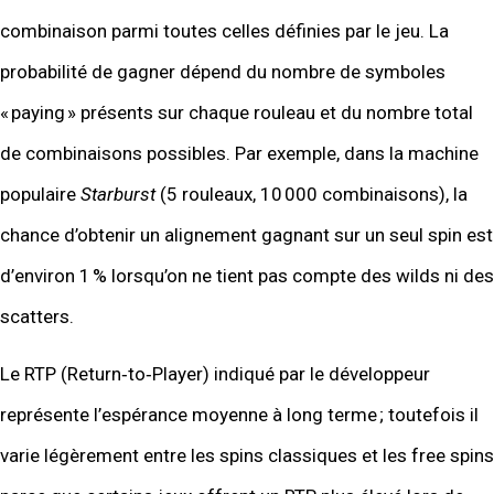
combinaison parmi toutes celles définies par le jeu. La
probabilité de gagner dépend du nombre de symboles
« paying » présents sur chaque rouleau et du nombre total
de combinaisons possibles. Par exemple, dans la machine
populaire
Starburst
(5 rouleaux, 10 000 combinaisons), la
chance d’obtenir un alignement gagnant sur un seul spin est
d’environ 1 % lorsqu’on ne tient pas compte des wilds ni des
scatters.
Le RTP (Return‑to‑Player) indiqué par le développeur
représente l’espérance moyenne à long terme ; toutefois il
varie légèrement entre les spins classiques et les free spins