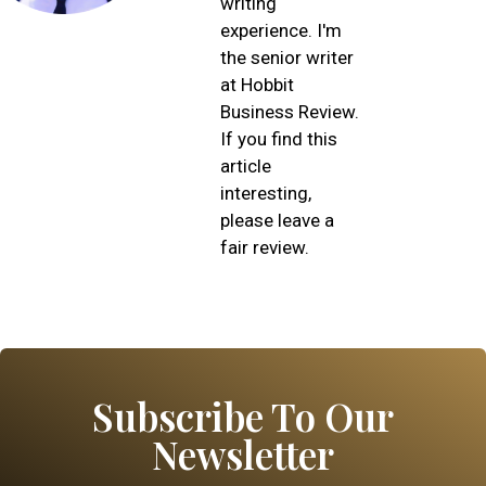
writing
experience. I'm
the senior writer
at Hobbit
Business Review.
If you find this
article
interesting,
please leave a
fair review.
Subscribe To Our
Newsletter