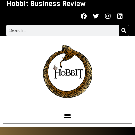
Hobbit Business Review