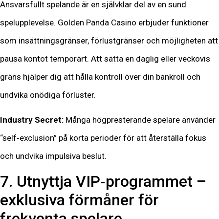
Ansvarsfullt spelande är en självklar del av en sund
spelupplevelse. Golden Panda Casino erbjuder funktioner
som insättningsgränser, förlustgränser och möjligheten att
pausa kontot temporärt. Att sätta en daglig eller veckovis
gräns hjälper dig att hålla kontroll över din bankroll och
undvika onödiga förluster.
Industry Secret:
Många högpresterande spelare använder
“self‑exclusion” på korta perioder för att återställa fokus
och undvika impulsiva beslut.
7. Utnyttja VIP‑programmet –
exklusiva förmåner för
frekventa spelare