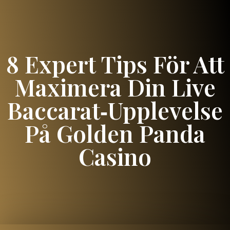
8 Expert Tips För Att
Maximera Din Live
Baccarat‑upplevelse
På Golden Panda
Casino