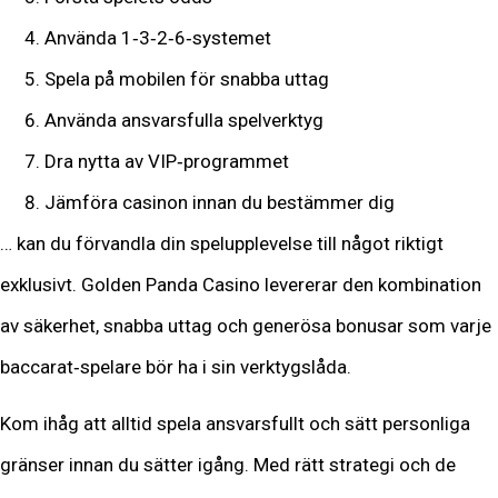
Använda 1‑3‑2‑6‑systemet
Spela på mobilen för snabba uttag
Använda ansvarsfulla spelverktyg
Dra nytta av VIP‑programmet
Jämföra casinon innan du bestämmer dig
… kan du förvandla din spelupplevelse till något riktigt
exklusivt. Golden Panda Casino levererar den kombination
av säkerhet, snabba uttag och generösa bonusar som varje
baccarat‑spelare bör ha i sin verktygslåda.
Kom ihåg att alltid spela ansvarsfullt och sätt personliga
gränser innan du sätter igång. Med rätt strategi och de