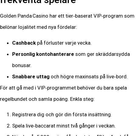
Golden Panda Casino har ett tier‑baserat VIP‑program som
belönar lojalitet med nya fördelar:
Cashback
på förluster varje vecka.
Personlig kontohanterare
som ger skräddarsydda
bonusar.
Snabbare uttag
och högre maxinsats på live‑bord.
För att gå med i VIP‑programmet behöver du bara spela
regelbundet och samla poäng. Enkla steg:
Registrera dig och gör din första insättning.
Spela live‑baccarat minst två gånger i veckan.