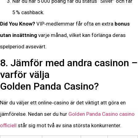
När du når 5 000 poäng får du status “Silver” och får
5 % cashback.
Did You Know?
VIP‑medlemmar får ofta en extra
bonus
utan insättning
varje månad, vilket kan förlänga deras
spelperiod avsevärt.
8. Jämför med andra casinon –
varför välja
Golden Panda Casino?
När du väljer ett online‑casino är det viktigt att göra en
jämförelse. Nedan ser du hur
Golden Panda Casino casino
officiell
står sig mot två av sina största konkurrenter.