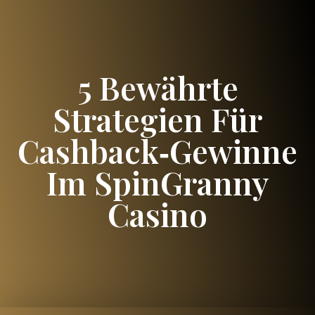
5 Bewährte
Strategien Für
Cashback‑Gewinne
Im SpinGranny
Casino