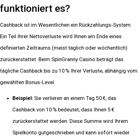
funktioniert es?
Cashback ist im Wesentlichen ein Rückzahlungs‑System:
Ein Teil Ihrer Nettoverluste wird Ihnen am Ende eines
definierten Zeitraums (meist täglich oder wöchentlich)
zurückerstattet. Beim SpinGranny Casino beträgt das
tägliche Cashback bis zu 10 % Ihrer Verluste, abhängig vom
gewählten Bonus‑Level.
Beispiel:
Sie verlieren an einem Tag 50 €, das
Cashback von 10 % bedeutet, dass Ihnen 5 €
zurückerstattet werden. Diese Summe wird Ihrem
Spielkonto gutgeschrieben und kann sofort wieder