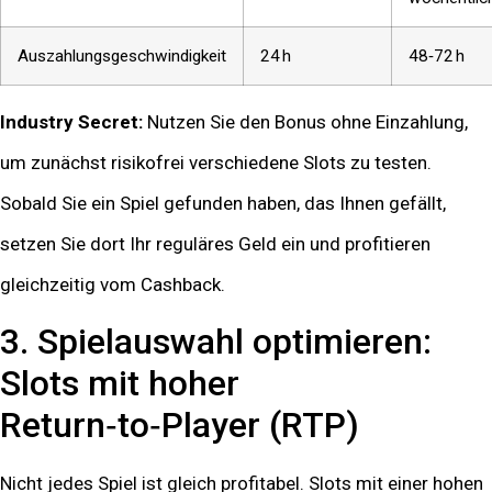
Auszahlungsgeschwindigkeit
24 h
48‑72 h
Industry Secret:
Nutzen Sie den Bonus ohne Einzahlung,
um zunächst risikofrei verschiedene Slots zu testen.
Sobald Sie ein Spiel gefunden haben, das Ihnen gefällt,
setzen Sie dort Ihr reguläres Geld ein und profitieren
gleichzeitig vom Cashback.
3. Spielauswahl optimieren:
Slots mit hoher
Return‑to‑Player (RTP)
Nicht jedes Spiel ist gleich profitabel. Slots mit einer hohen