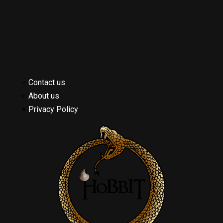
Contact us
About us
Privacy Policy