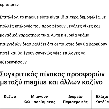
εμπειρίες.
Επιπλέον, το magius slots είναι ιδιαίτερα δημοφιλές, με
πολλές επιλογές που προσφέρουν μεγάλες νίκες και
μοναδικά χαρακτηριστικά. Αυτή η ευρεία γκάμα
παιχνιδιών διασφαλίζει ότι οι παίκτες δεν θα βαρεθούν
ποτέ και θα έχουν συνεχώς νέες επιλογές να
εξερευνήσουν.
Συγκριτικός πίνακας προσφορών
μεταξύ magius και άλλων καζίνο
Καζίνο
Μπόνους
Δωρεάν
Ελάχισ
Καλωσορίσματος
Περιστροφές
Κατάθε