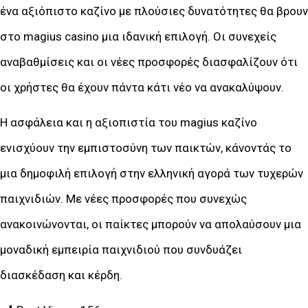
ένα αξιόπιστο καζίνο με πλούσιες δυνατότητες θα βρουν
στο magius casino μια ιδανική επιλογή. Οι συνεχείς
αναβαθμίσεις και οι νέες προσφορές διασφαλίζουν ότι
οι χρήστες θα έχουν πάντα κάτι νέο να ανακαλύψουν.
Η ασφάλεια και η αξιοπιστία του magius καζίνο
ενισχύουν την εμπιστοσύνη των παικτών, κάνοντάς το
μια δημοφιλή επιλογή στην ελληνική αγορά των τυχερών
παιχνιδιών. Με νέες προσφορές που συνεχώς
ανακοινώνονται, οι παίκτες μπορούν να απολαύσουν μια
μοναδική εμπειρία παιχνιδιού που συνδυάζει
διασκέδαση και κέρδη.