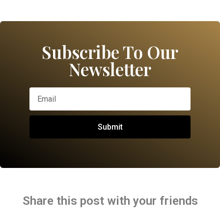
Subscribe To Our
Newsletter
Submit
Share this post with your friends