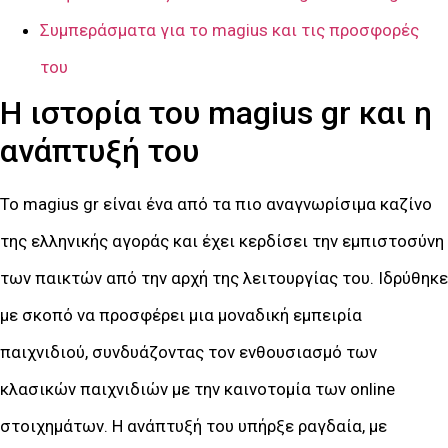
Συμπεράσματα για το magius και τις προσφορές
του
Η ιστορία του magius gr και η
ανάπτυξή του
Το magius gr είναι ένα από τα πιο αναγνωρίσιμα καζίνο
της ελληνικής αγοράς και έχει κερδίσει την εμπιστοσύνη
των παικτών από την αρχή της λειτουργίας του. Ιδρύθηκε
με σκοπό να προσφέρει μια μοναδική εμπειρία
παιχνιδιού, συνδυάζοντας τον ενθουσιασμό των
κλασικών παιχνιδιών με την καινοτομία των online
στοιχημάτων. Η ανάπτυξή του υπήρξε ραγδαία, με