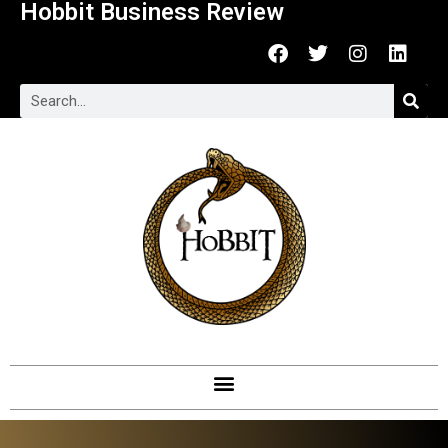
Hobbit Business Review