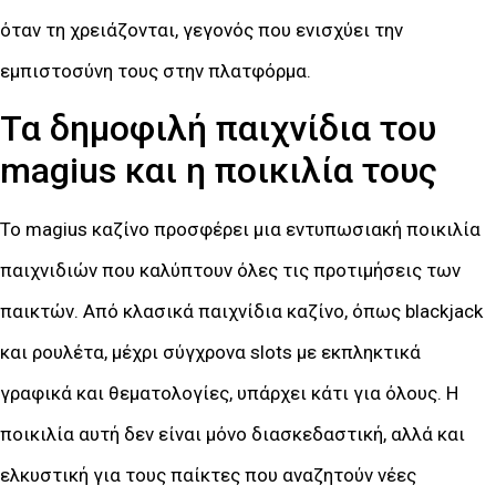
όταν τη χρειάζονται, γεγονός που ενισχύει την
εμπιστοσύνη τους στην πλατφόρμα.
Τα δημοφιλή παιχνίδια του
magius και η ποικιλία τους
Το magius καζίνο προσφέρει μια εντυπωσιακή ποικιλία
παιχνιδιών που καλύπτουν όλες τις προτιμήσεις των
παικτών. Από κλασικά παιχνίδια καζίνο, όπως blackjack
και ρουλέτα, μέχρι σύγχρονα slots με εκπληκτικά
γραφικά και θεματολογίες, υπάρχει κάτι για όλους. Η
ποικιλία αυτή δεν είναι μόνο διασκεδαστική, αλλά και
ελκυστική για τους παίκτες που αναζητούν νέες