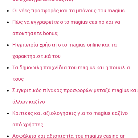
Οι νέες προσφορές και τα μπόνους του magius
Πώς να εγγραφείτε στο magius casino και να
αποκτήσετε bonus;
Η εμπειρία χρήστη στο magius online και τα
χαρακτηριστικά του
Τα δημοφιλή παιχνίδια του magius και η ποικιλία
τους
Συγκριτικός πίνακας προσφορών μεταξύ magius και
άλλων καζίνο
Κριτικές και αξιολογήσεις για το magius καζίνο
από χρήστες
Ασφάλεια και αξιοπιστία του magius casino gr