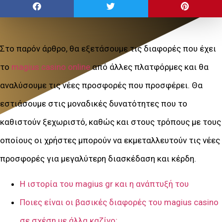
Στο παρόν άρθρο, θα εξετάσουμε τις διαφορές που έχει
το
magius casino online
από άλλες πλατφόρμες και θα
αναλύσουμε τις νέες προσφορές που προσφέρει. Θα
εστιάσουμε στις μοναδικές δυνατότητες που το
καθιστούν ξεχωριστό, καθώς και στους τρόπους με τους
οποίους οι χρήστες μπορούν να εκμεταλλευτούν τις νέες
προσφορές για μεγαλύτερη διασκέδαση και κέρδη.
Η ιστορία του magius gr και η ανάπτυξή του
Ποιες είναι οι βασικές διαφορές του magius casino
σε σχέση με άλλα καζίνο;