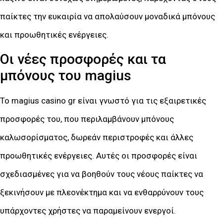
παίκτες την ευκαιρία να απολαύσουν μοναδικά μπόνους
και προωθητικές ενέργειες.
Οι νέες προσφορές και τα
μπόνους του magius
Το magius casino gr είναι γνωστό για τις εξαιρετικές
προσφορές του, που περιλαμβάνουν μπόνους
καλωσορίσματος, δωρεάν περιστροφές και άλλες
προωθητικές ενέργειες. Αυτές οι προσφορές είναι
σχεδιασμένες για να βοηθούν τους νέους παίκτες να
ξεκινήσουν με πλεονέκτημα και να ενθαρρύνουν τους
υπάρχοντες χρήστες να παραμείνουν ενεργοί.